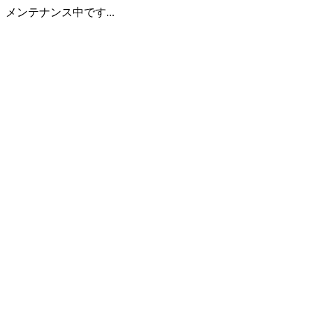
メンテナンス中です...