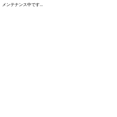
メンテナンス中です...