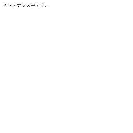
メンテナンス中です...