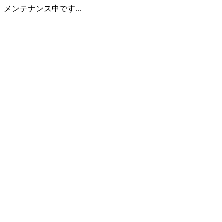
メンテナンス中です...