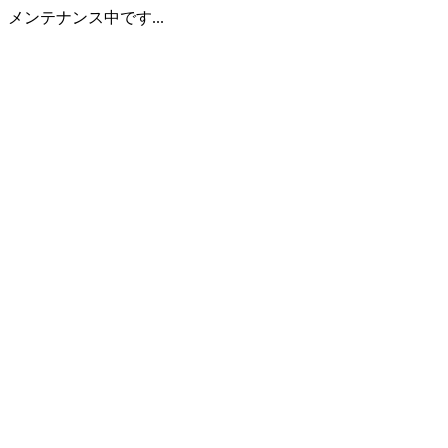
メンテナンス中です...