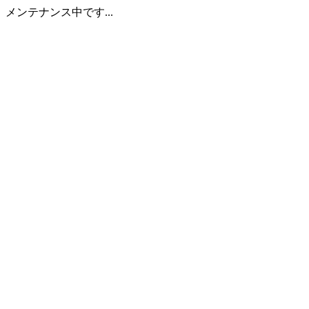
メンテナンス中です...