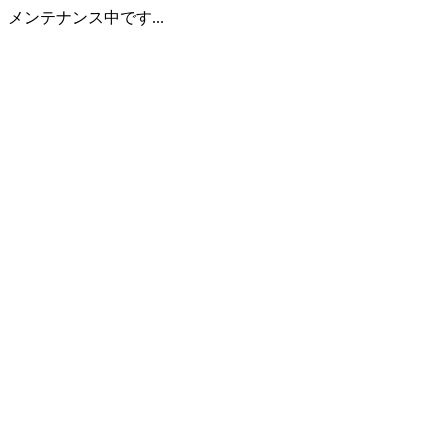
メンテナンス中です...