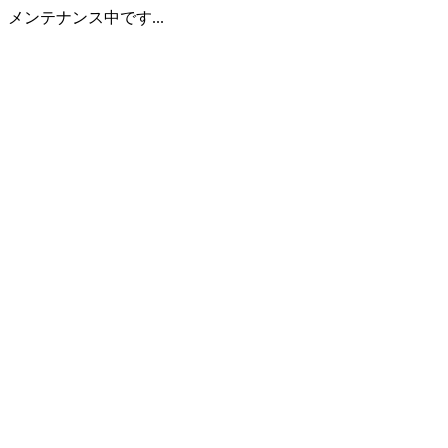
メンテナンス中です...