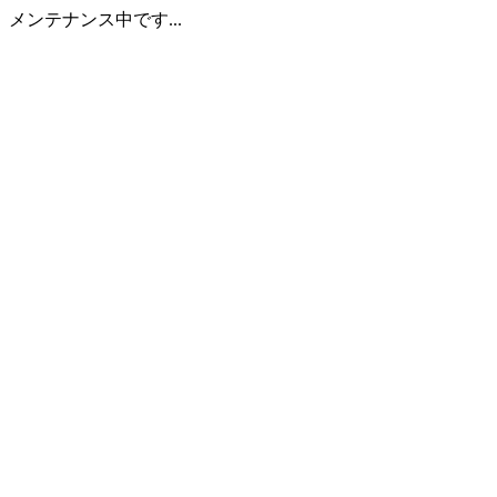
メンテナンス中です...