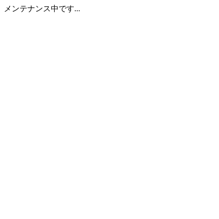
メンテナンス中です...