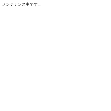
メンテナンス中です...