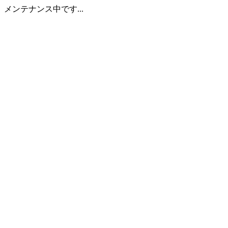
メンテナンス中です...