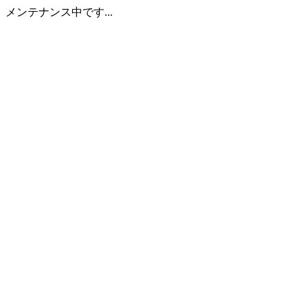
メンテナンス中です...