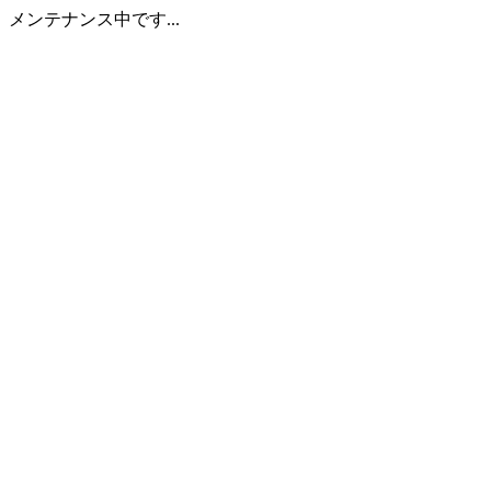
メンテナンス中です...