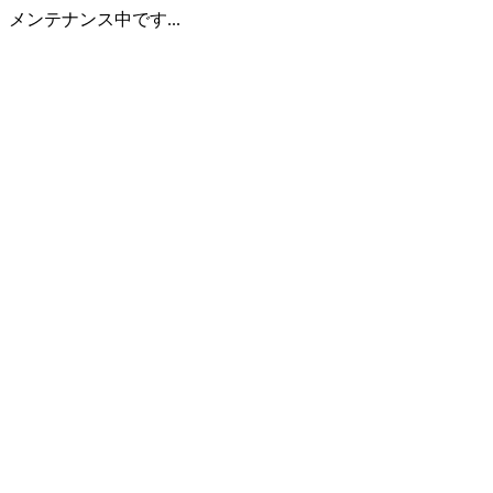
メンテナンス中です...