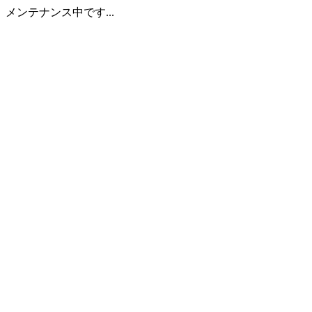
メンテナンス中です...