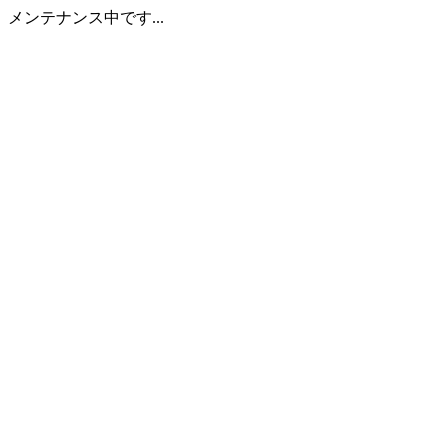
メンテナンス中です...