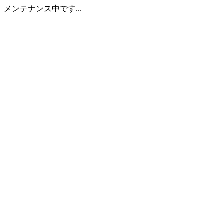
メンテナンス中です...