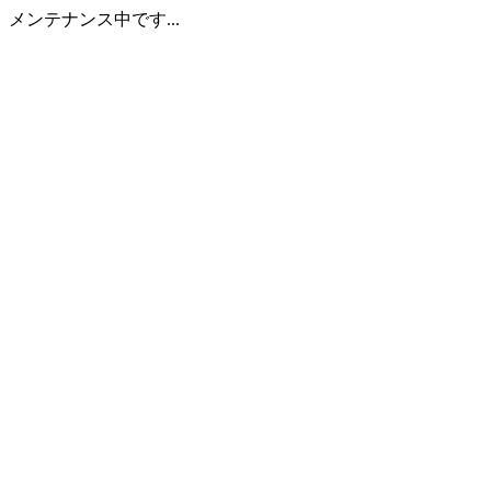
メンテナンス中です...